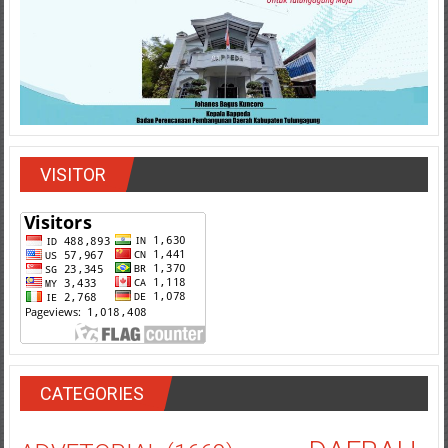
VISITOR
CATEGORIES