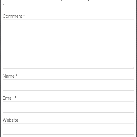
*
Comment
*
Name
*
Email
*
Website