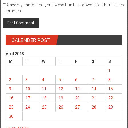
Save my name, email, and website in this browser for the next time
I comment.
CALENDER POST
April 2018
M
T
W
T
F
S
S
1
2
3
4
5
6
7
8
9
10
11
12
13
14
15
16
17
18
19
20
21
22
23
24
25
26
27
28
29
30