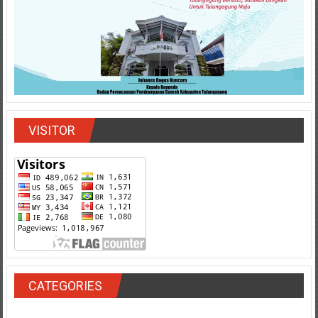
VISITOR
CATEGORIES