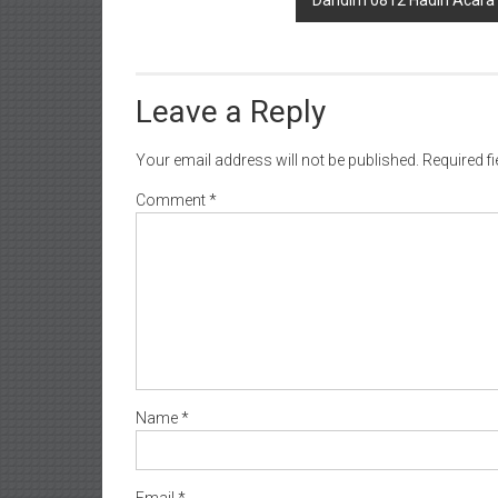
Leave a Reply
Your email address will not be published.
Required f
Comment
*
Name
*
Email
*