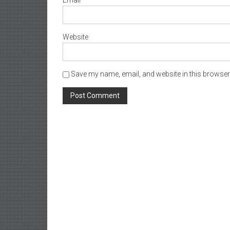
Website
Save my name, email, and website in this browser 