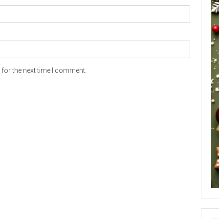
for the next time I comment.