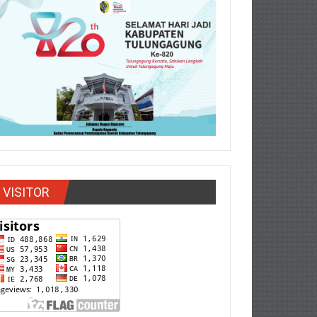
VISITOR