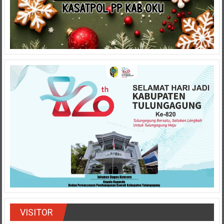
VISITOR