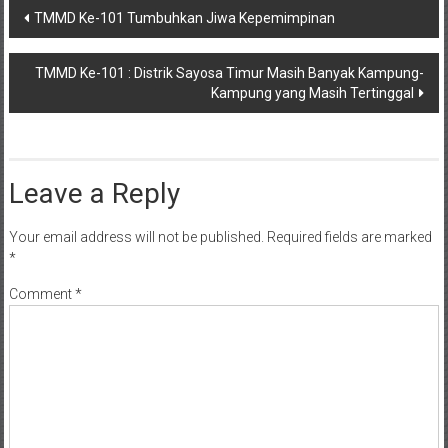
Post
TMMD Ke-101 Tumbuhkan Jiwa Kepemimpinan
navigation
TMMD Ke-101 : Distrik Sayosa Timur Masih Banyak Kampung-
Kampung yang Masih Tertinggal
Leave a Reply
Your email address will not be published.
Required fields are marked
*
Comment
*