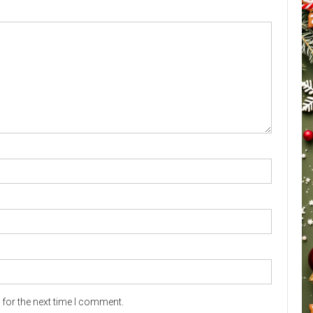
for the next time I comment.