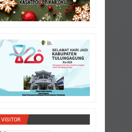
VISITOR