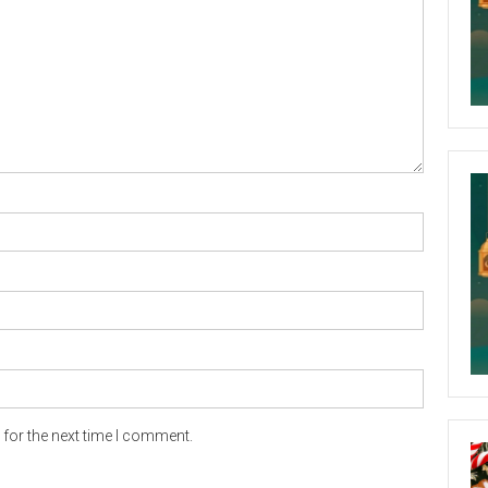
for the next time I comment.