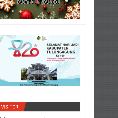
VISITOR