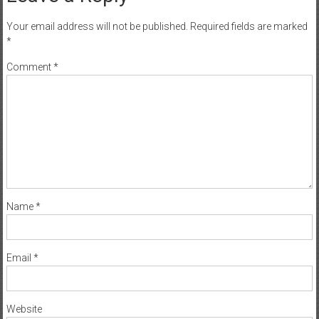
Your email address will not be published.
Required fields are marked
*
Comment
*
Name
*
Email
*
Website