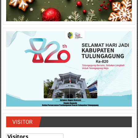
VISITOR