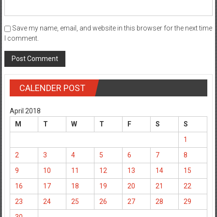
Save my name, email, and website in this browser for the next time
I comment.
CALENDER POST
April 2018
M
T
W
T
F
S
S
1
2
3
4
5
6
7
8
9
10
11
12
13
14
15
16
17
18
19
20
21
22
23
24
25
26
27
28
29