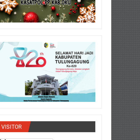
VISITOR