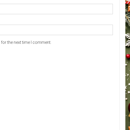
for the next time I comment.