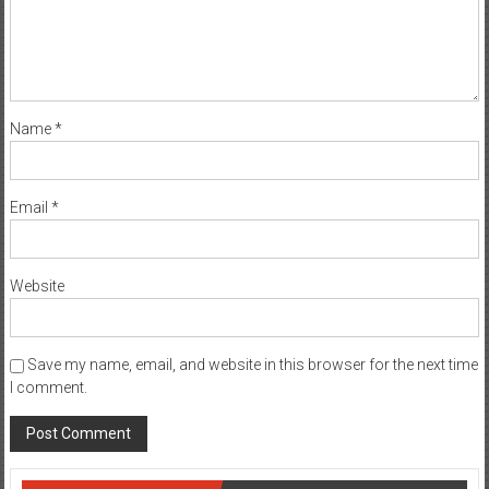
Name
*
Email
*
Website
Save my name, email, and website in this browser for the next time
I comment.