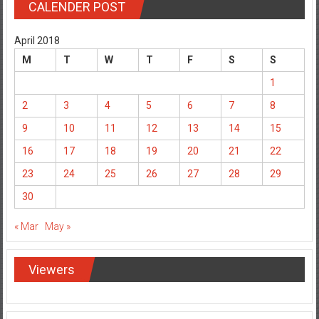
CALENDER POST
April 2018
M
T
W
T
F
S
S
1
2
3
4
5
6
7
8
9
10
11
12
13
14
15
16
17
18
19
20
21
22
23
24
25
26
27
28
29
30
« Mar
May »
Viewers