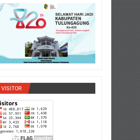
VISITOR