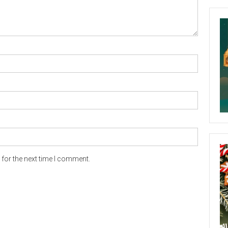
for the next time I comment.