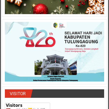
VISITOR