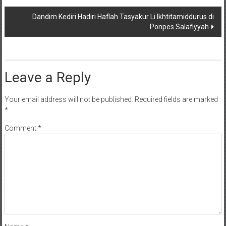
navigation
Dandim Kediri Hadiri Haflah Tasyakur Li Ikhtitamiddurus di
Ponpes Salafiyyah
Leave a Reply
Your email address will not be published.
Required fields are marked
*
Comment
*