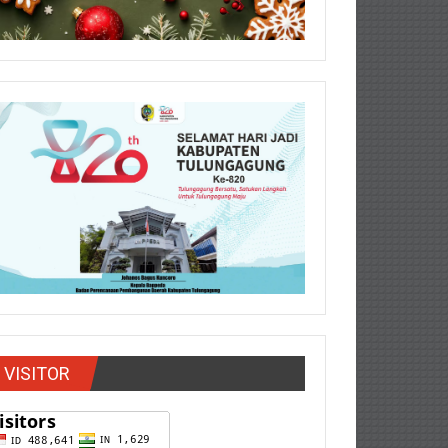
VISITOR