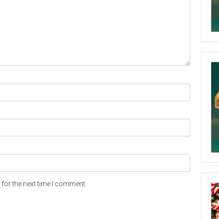
for the next time I comment.