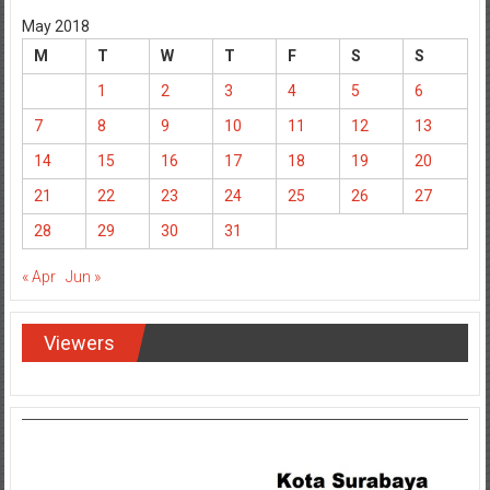
May 2018
M
T
W
T
F
S
S
1
2
3
4
5
6
7
8
9
10
11
12
13
14
15
16
17
18
19
20
21
22
23
24
25
26
27
28
29
30
31
« Apr
Jun »
Viewers