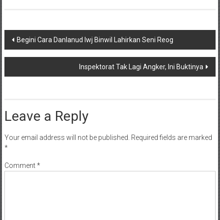
Post
Begini Cara Danlanud Iwj Binwil Lahirkan Seni Reog
navigation
Inspektorat Tak Lagi Angker, Ini Buktinya
Leave a Reply
Your email address will not be published.
Required fields are marked
*
Comment
*