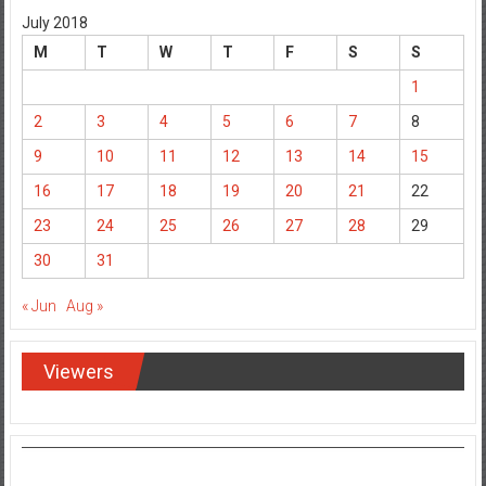
July 2018
M
T
W
T
F
S
S
1
2
3
4
5
6
7
8
9
10
11
12
13
14
15
16
17
18
19
20
21
22
23
24
25
26
27
28
29
30
31
« Jun
Aug »
Viewers