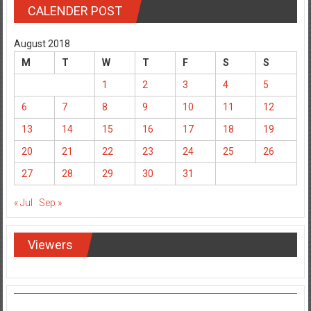
CALENDER POST
August 2018
M
T
W
T
F
S
S
1
2
3
4
5
6
7
8
9
10
11
12
13
14
15
16
17
18
19
20
21
22
23
24
25
26
27
28
29
30
31
« Jul
Sep »
Viewers