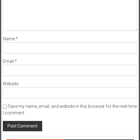
Name
*
Email
*
Website
Save my name, email, and website in this browser for the next time
I comment.