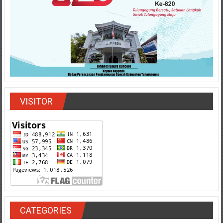
VISITOR
CATEGORIES