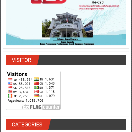
VISITOR
CATEGORIES