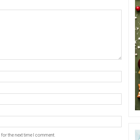
for the next time I comment.