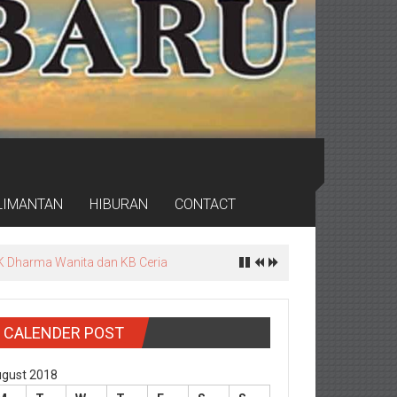
LIMANTAN
HIBURAN
CONTACT
CALENDER POST
gust 2018