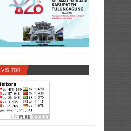
VISITOR