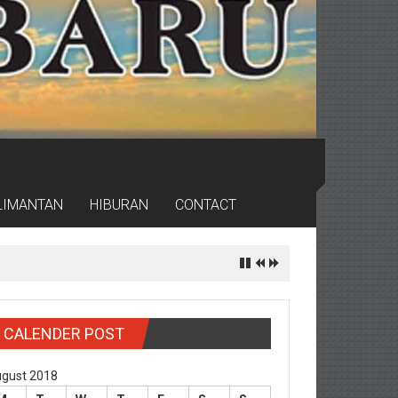
LIMANTAN
HIBURAN
CONTACT
CALENDER POST
gust 2018