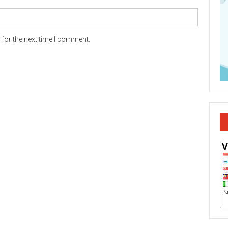
for the next time I comment.