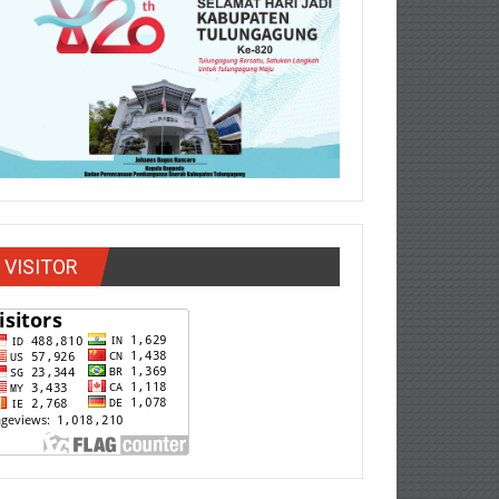
VISITOR