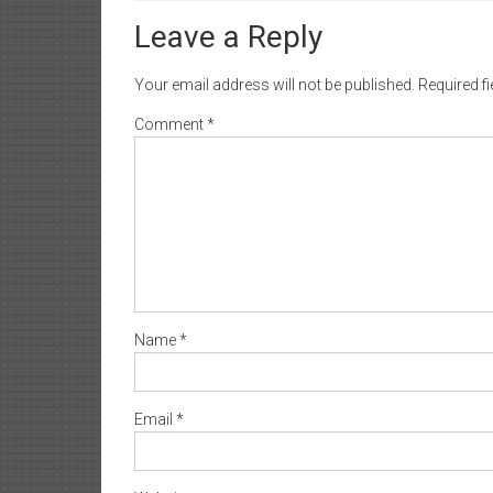
Leave a Reply
Your email address will not be published.
Required f
Comment
*
Name
*
Email
*