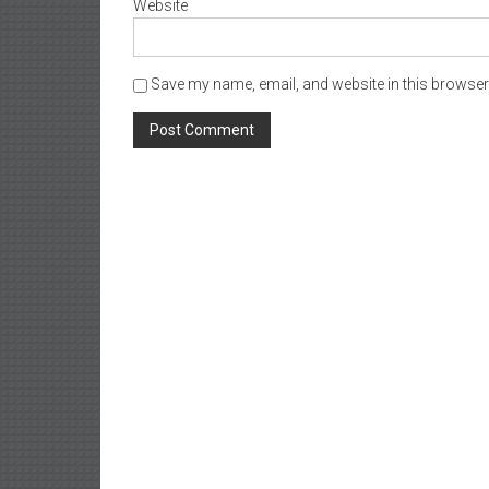
Website
Save my name, email, and website in this browser 