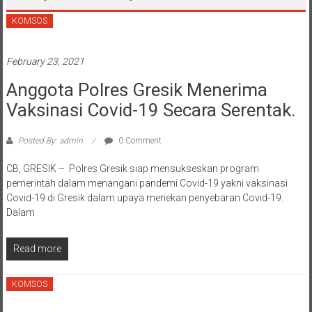
KOMSOS
February 23, 2021
Anggota Polres Gresik Menerima
Vaksinasi Covid-19 Secara Serentak.
Posted By: admin
0 Comment
CB, GRESIK – Polres Gresik siap mensukseskan program
pemerintah dalam menangani pandemi Covid-19 yakni vaksinasi
Covid-19 di Gresik dalam upaya menekan penyebaran Covid-19.
Dalam
Read more
KOMSOS