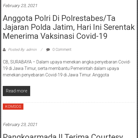
February 23, 2021
Anggota Polri Di Polrestabes/ta
Jajaran Polda Jatim, Hari Ini Serentak
Menerima Vaksinasi Covid-19
Posted By: admin
0 Comment
CB, SURABAYA – Dalam upaya menekan angka penyebaran Covid-
19 di Jawa Timur, serta membantu Pemerintah dalam upaya
menekan penyebaran Covid-19 di Jawa Timur. Anggota
Read more
KOMSOS
February 23, 2021
Pangkoarmada II Terima Courtesy