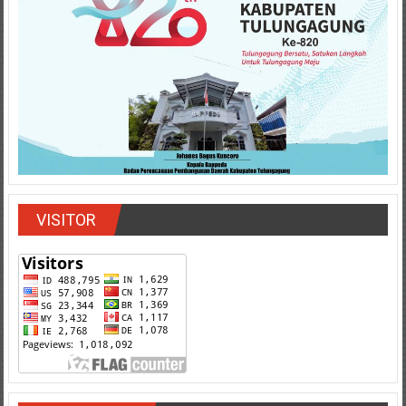
VISITOR