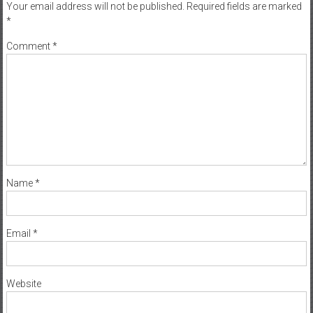
Your email address will not be published.
Required fields are marked
*
Comment
*
Name
*
Email
*
Website