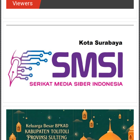
Viewers