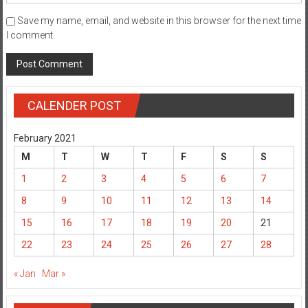
Save my name, email, and website in this browser for the next time
I comment.
CALENDER POST
February 2021
M
T
W
T
F
S
S
1
2
3
4
5
6
7
8
9
10
11
12
13
14
15
16
17
18
19
20
21
22
23
24
25
26
27
28
« Jan
Mar »