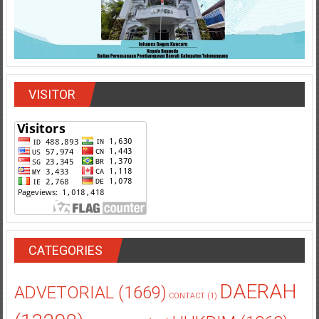
VISITOR
CATEGORIES
DAERAH
ADVETORIAL
(1669)
CONTACT
(1)