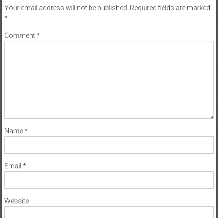
Your email address will not be published.
Required fields are marked
*
Comment
*
Name
*
Email
*
Website