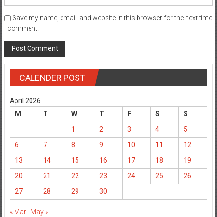
Save my name, email, and website in this browser for the next time
I comment.
CALENDER POST
April 2026
M
T
W
T
F
S
S
1
2
3
4
5
6
7
8
9
10
11
12
13
14
15
16
17
18
19
20
21
22
23
24
25
26
27
28
29
30
« Mar
May »