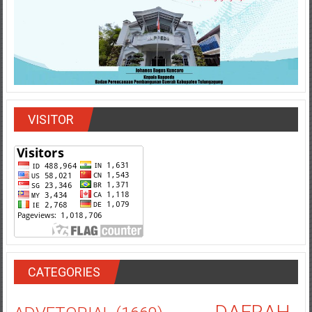
VISITOR
CATEGORIES