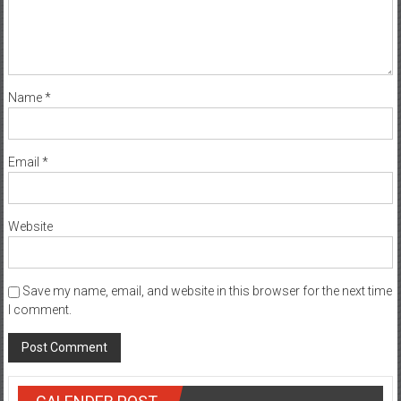
Name
*
Email
*
Website
Save my name, email, and website in this browser for the next time
I comment.