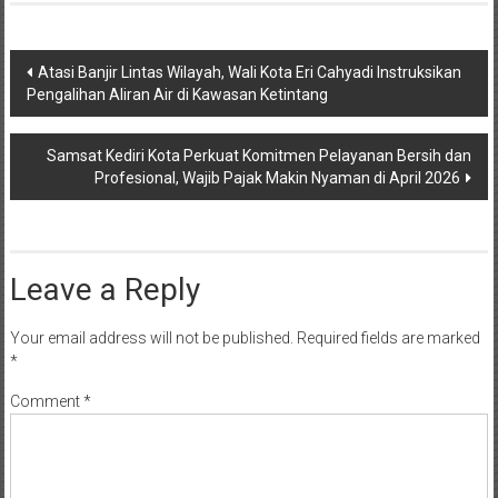
Post
Atasi Banjir Lintas Wilayah, Wali Kota Eri Cahyadi Instruksikan
Pengalihan Aliran Air di Kawasan Ketintang
navigation
Samsat Kediri Kota Perkuat Komitmen Pelayanan Bersih dan
Profesional, Wajib Pajak Makin Nyaman di April 2026
Leave a Reply
Your email address will not be published.
Required fields are marked
*
Comment
*