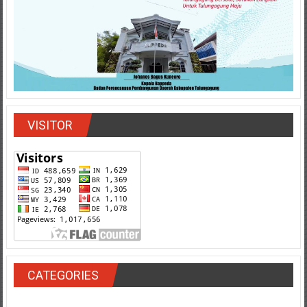
VISITOR
CATEGORIES