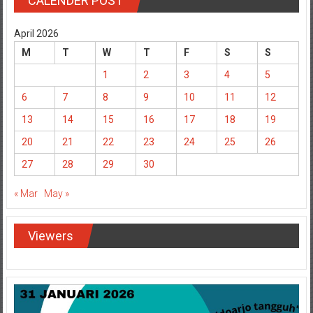
CALENDER POST
April 2026
M
T
W
T
F
S
S
1
2
3
4
5
6
7
8
9
10
11
12
13
14
15
16
17
18
19
20
21
22
23
24
25
26
27
28
29
30
« Mar
May »
Viewers