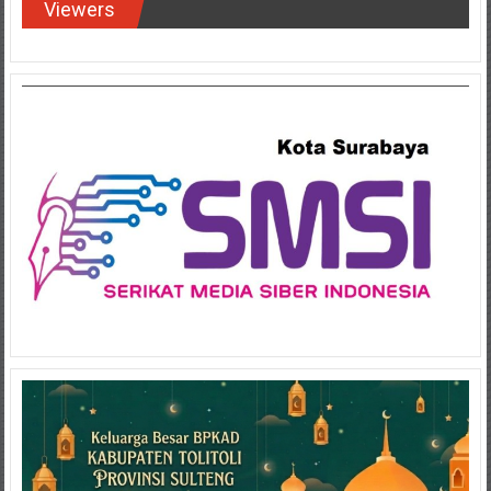
Viewers