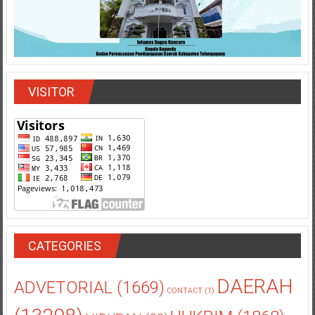
VISITOR
CATEGORIES
DAERAH
ADVETORIAL
(1669)
CONTACT
(1)