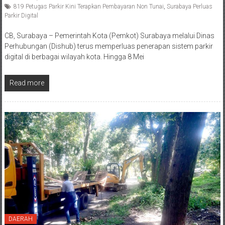
819 Petugas Parkir Kini Terapkan Pembayaran Non Tunai
,
Surabaya Perluas
Parkir Digital
CB, Surabaya – Pemerintah Kota (Pemkot) Surabaya melalui Dinas
Perhubungan (Dishub) terus memperluas penerapan sistem parkir
digital di berbagai wilayah kota. Hingga 8 Mei
Read more
DAERAH