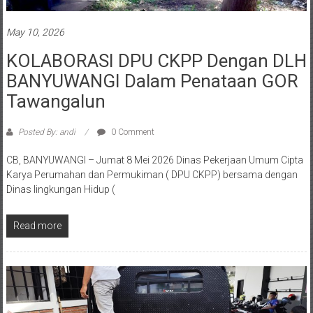
May 10, 2026
KOLABORASI DPU CKPP Dengan DLH
BANYUWANGI Dalam Penataan GOR
Tawangalun
Posted By: andi
0 Comment
CB, BANYUWANGI – Jumat 8 Mei 2026 Dinas Pekerjaan Umum Cipta
Karya Perumahan dan Permukiman ( DPU CKPP) bersama dengan
Dinas lingkungan Hidup (
Read more