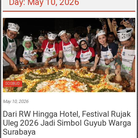
Day: May 10, 2026
SOSBUD
May 10, 2026
Dari RW Hingga Hotel, Festival Rujak
Uleg 2026 Jadi Simbol Guyub Warga
Surabaya