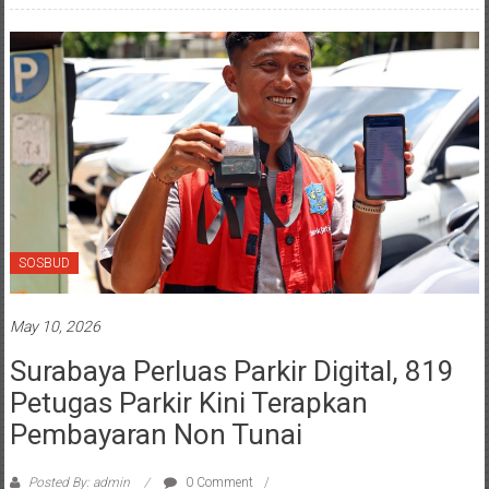
SOSBUD
May 10, 2026
Surabaya Perluas Parkir Digital, 819
Petugas Parkir Kini Terapkan
Pembayaran Non Tunai
Posted By: admin
0 Comment