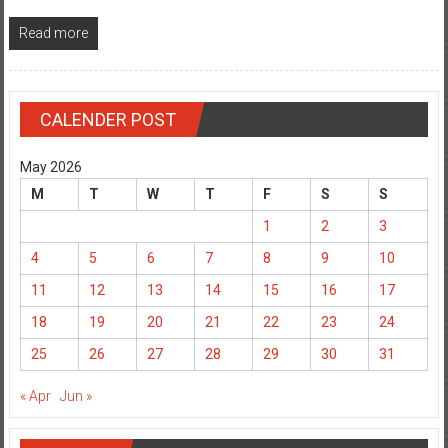
Read more
CALENDER POST
May 2026
M
T
W
T
F
S
S
1
2
3
4
5
6
7
8
9
10
11
12
13
14
15
16
17
18
19
20
21
22
23
24
25
26
27
28
29
30
31
« Apr
Jun »