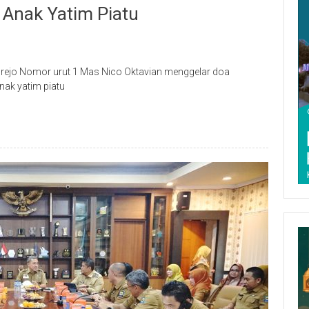
Anak Yatim Piatu
rejo Nomor urut 1 Mas Nico Oktavian menggelar doa
ak yatim piatu