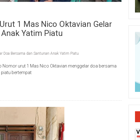
Urut 1 Mas Nico Oktavian Gelar
Anak Yatim Piatu
lar Doa Bersama dan Santunan Anak Yatim Piatu
jo Nomor urut 1 Mas Nico Oktavian menggelar doa bersama
piatu bertempat