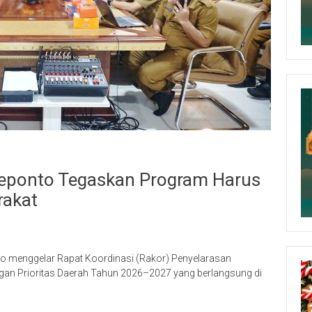
neponto Tegaskan Program Harus
rakat
 menggelar Rapat Koordinasi (Rakor) Penyelarasan
ngan Prioritas Daerah Tahun 2026–2027 yang berlangsung di