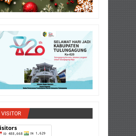
VISITOR