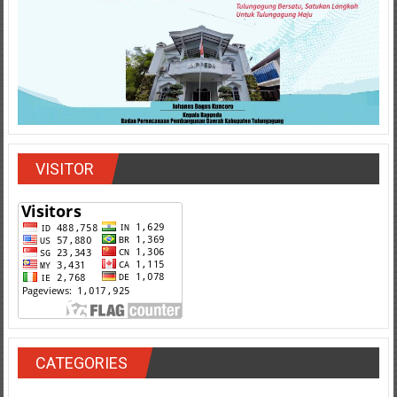
VISITOR
CATEGORIES