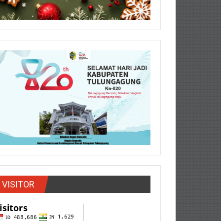
VISITOR