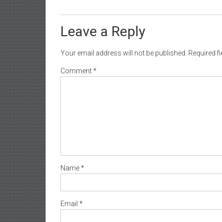
Leave a Reply
Your email address will not be published.
Required f
Comment
*
Name
*
Email
*