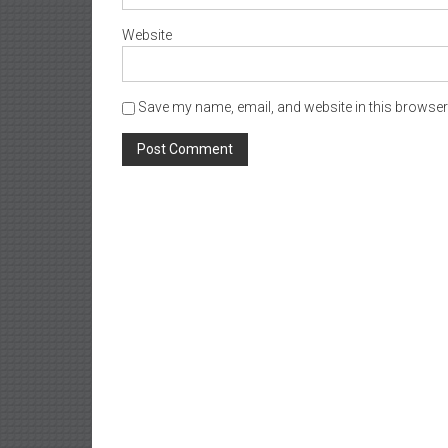
Website
Save my name, email, and website in this browser 