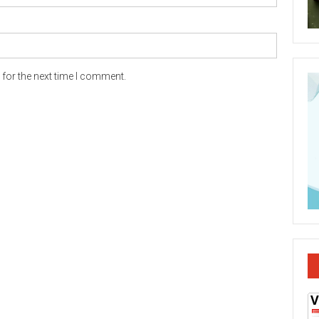
for the next time I comment.