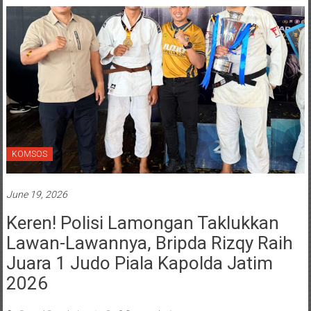
KOMSOS
June 19, 2026
Keren! Polisi Lamongan Taklukkan
Lawan-Lawannya, Bripda Rizqy Raih
Juara 1 Judo Piala Kapolda Jatim
2026