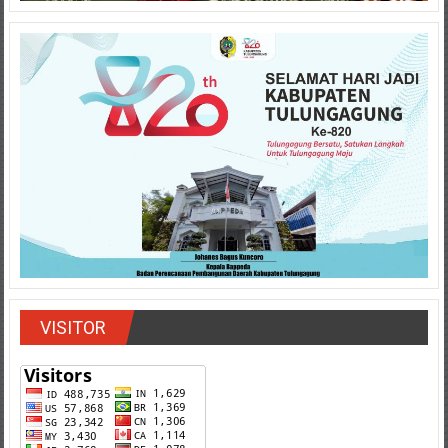
VISITOR