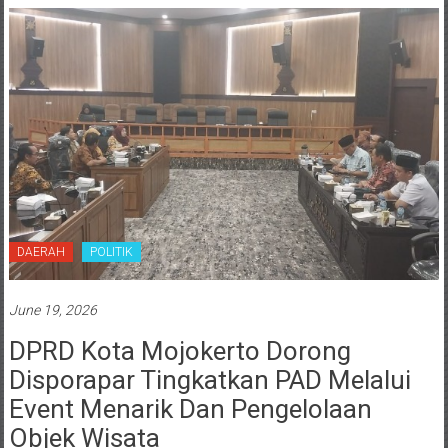
DAERAH
POLITIK
June 19, 2026
DPRD Kota Mojokerto Dorong
Disporapar Tingkatkan PAD Melalui
Event Menarik Dan Pengelolaan