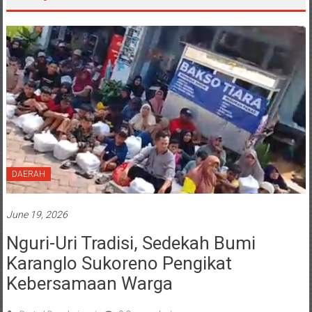
Day: June 19, 2026
DAERAH
June 19, 2026
Nguri-Uri Tradisi, Sedekah Bumi
Karanglo Sukoreno Pengikat
Kebersamaan Warga