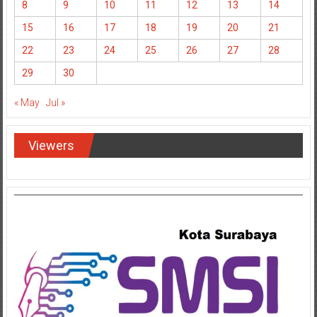
8
9
10
11
12
13
14
15
16
17
18
19
20
21
22
23
24
25
26
27
28
29
30
« May
Jul »
Viewers