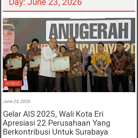
Day: June 23, 2026
SOSBUD
June 23, 2026
Gelar AIS 2025, Wali Kota Eri
Apresiasi 22 Perusahaan Yang
Berkontribusi Untuk Surabaya