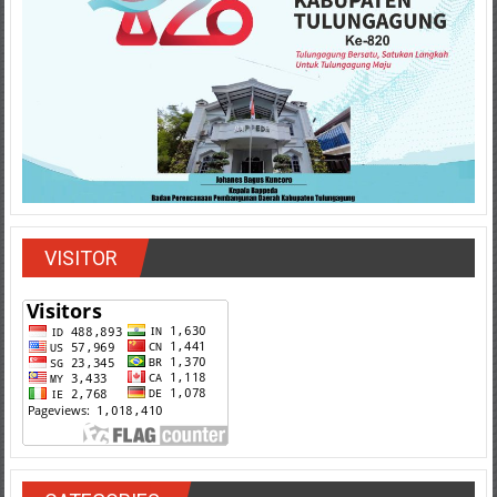
VISITOR