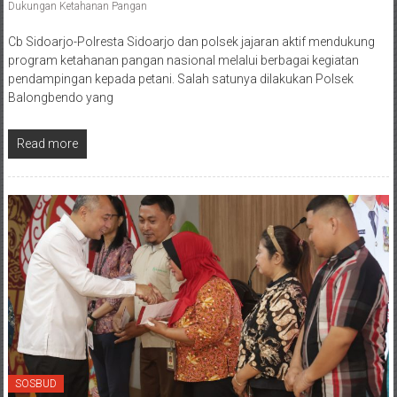
Dukungan Ketahanan Pangan
Cb Sidoarjo-Polresta Sidoarjo dan polsek jajaran aktif mendukung
program ketahanan pangan nasional melalui berbagai kegiatan
pendampingan kepada petani. Salah satunya dilakukan Polsek
Balongbendo yang
Read more
SOSBUD