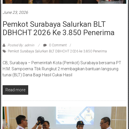
June 23, 2026
Pemkot Surabaya Salurkan BLT
DBHCHT 2026 Ke 3.850 Penerima
Posted By: admin
0 Comment
Pemkot Surabaya Salurkan BLT DBHCHT 2026 ke 3.850 Penerima
CB, Surabaya – Pemerintah Kota (Pemkot) Surabaya bersama PT
H.M. Sampoerna Tbk Rungkut 2 membagikan bantuan langsung
tunai (BLT) Dana Bagi Hasil Cukai Hasil
Read more