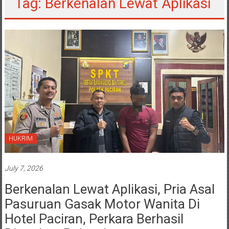
Tag: Berkenalan Lewat Aplikasi
HUKRIM
July 7, 2026
Berkenalan Lewat Aplikasi, Pria Asal
Pasuruan Gasak Motor Wanita Di
Hotel Paciran, Perkara Berhasil