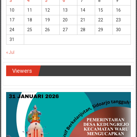
3
4
5
6
7
8
9
10
11
12
13
14
15
16
17
18
19
20
21
22
23
24
25
26
27
28
29
30
31
« Jul
Viewers