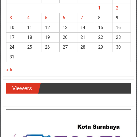
3
4
5
6
7
8
9
10
11
12
13
14
15
16
17
18
19
20
21
22
23
24
25
26
27
28
29
30
31
« Jul
Viewers