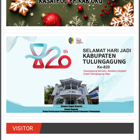
VISITOR