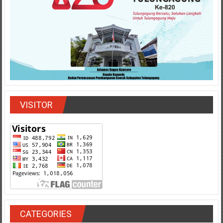
VISITOR
CATEGORIES