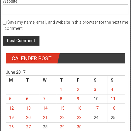
Website
Save my name, email, and website in this browser for the next time
I comment.
CALENDER POST
June 2017
M
T
W
T
F
S
S
1
2
3
4
5
6
7
8
9
10
11
12
13
14
15
16
17
18
19
20
21
22
23
24
25
26
27
28
29
30