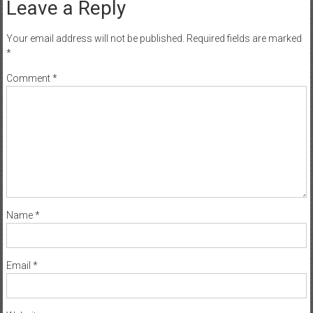
Leave a Reply
Your email address will not be published.
Required fields are marked
*
Comment
*
Name
*
Email
*