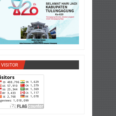
VISITOR