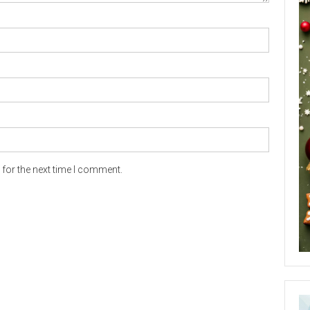
for the next time I comment.