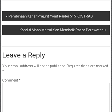
Post
Pembinaan Karier Prajurit Yonif Raider 515 KOSTRAD
navigation
Kondisi Mbah Marmi Kian Membaik Pasca Perawatan
Leave a Reply
Your email address will not be published.
Required fields are marked
*
Comment
*