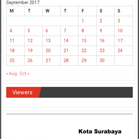
September 2017
M
T
W
T
F
S
S
1
2
3
4
5
6
7
8
9
10
11
12
13
14
15
16
17
18
19
20
21
22
23
24
25
26
27
28
29
30
« Aug
Oct »
Viewers