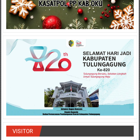
VISITOR