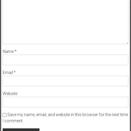
Name
*
Email
*
Website
Save my name, email, and website in this browser for the next time
I comment.