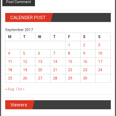
CALENDER POST
September 2017
M
T
W
T
F
S
S
1
2
3
4
5
6
7
8
9
10
11
12
13
14
15
16
17
18
19
20
21
22
23
24
25
26
27
28
29
30
« Aug
Oct »
Viewers