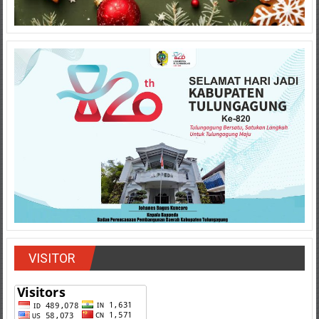
VISITOR