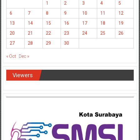
1
2
3
4
5
6
7
8
9
10
11
12
13
14
15
16
17
18
19
20
21
22
23
24
25
26
27
28
29
30
« Oct
Dec »
Viewers