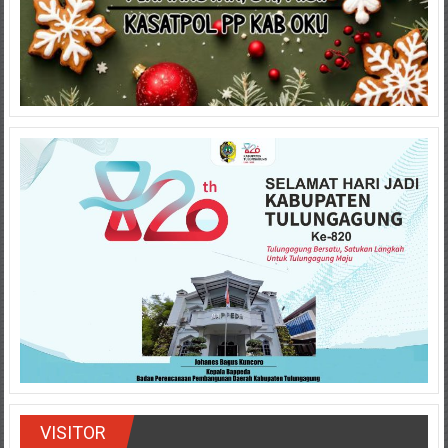
VISITOR