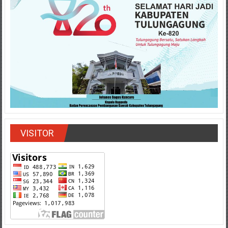
VISITOR