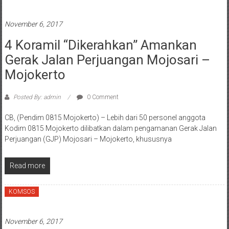
November 6, 2017
4 Koramil “Dikerahkan” Amankan
Gerak Jalan Perjuangan Mojosari –
Mojokerto
Posted By: admin
0 Comment
CB, (Pendim 0815 Mojokerto) – Lebih dari 50 personel anggota
Kodim 0815 Mojokerto dilibatkan dalam pengamanan Gerak Jalan
Perjuangan (GJP) Mojosari – Mojokerto, khususnya
Read more
KOMSOS
November 6, 2017