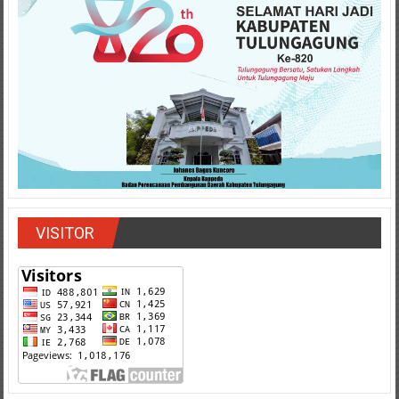
VISITOR