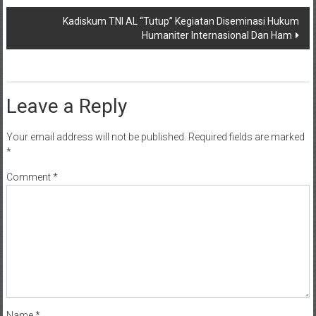
Kadiskum TNI AL “Tutup” Kegiatan Diseminasi Hukum
Humaniter Internasional Dan Ham
Leave a Reply
Your email address will not be published.
Required fields are marked
*
Comment
*
Name
*