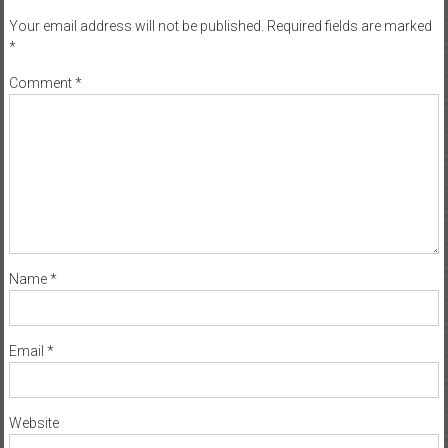
Your email address will not be published.
Required fields are marked
*
Comment
*
Name
*
Email
*
Website