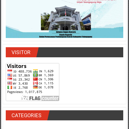
VISITOR
CATEGORIES