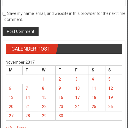
Save my name, email, and website in this browser for the next time
I comment.
CALENDER POST
November 2017
M
T
W
T
F
S
S
1
2
3
4
5
6
7
8
9
10
11
12
13
14
15
16
17
18
19
20
21
22
23
24
25
26
27
28
29
30
« Oct
Dec »