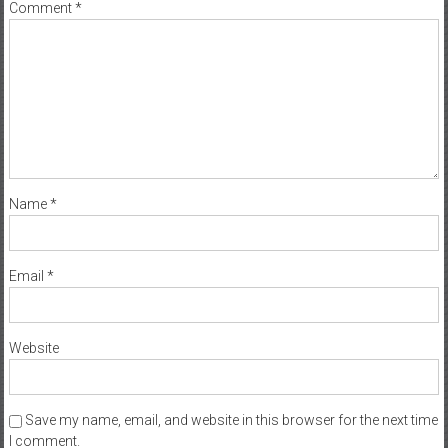
Comment
*
Name
*
Email
*
Website
Save my name, email, and website in this browser for the next time
I comment.