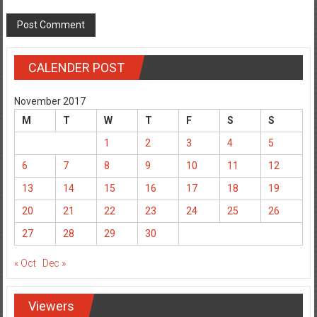
CALENDER POST
November 2017
M
T
W
T
F
S
S
1
2
3
4
5
6
7
8
9
10
11
12
13
14
15
16
17
18
19
20
21
22
23
24
25
26
27
28
29
30
« Oct
Dec »
Viewers