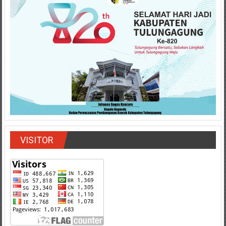
VISITOR