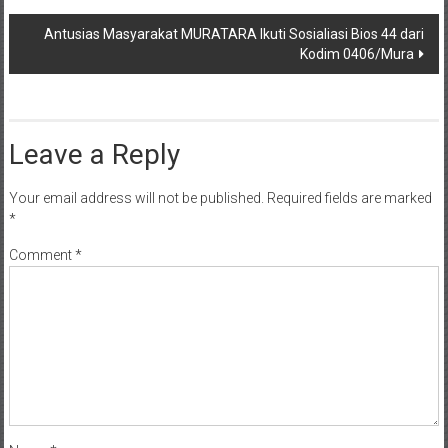
Antusias Masyarakat MURATARA Ikuti Sosialiasi Bios 44 dari
Kodim 0406/Mura
Leave a Reply
Your email address will not be published.
Required fields are marked
*
Comment
*