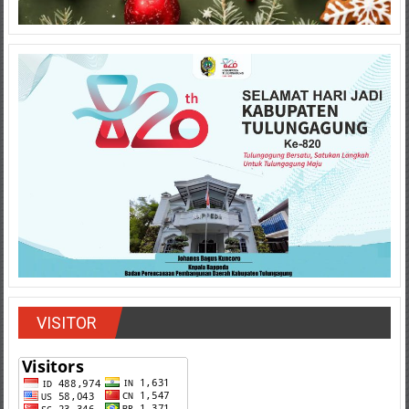
VISITOR