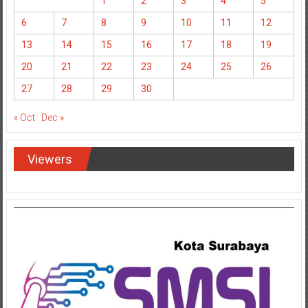
1
2
3
4
5
6
7
8
9
10
11
12
13
14
15
16
17
18
19
20
21
22
23
24
25
26
27
28
29
30
« Oct
Dec »
Viewers