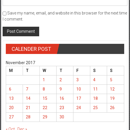
Save my name, email, and website in this browser for the next time
I comment.
CALENDER POST
November 2017
M
T
W
T
F
S
S
1
2
3
4
5
6
7
8
9
10
11
12
13
14
15
16
17
18
19
20
21
22
23
24
25
26
27
28
29
30
« Oct
Dec »