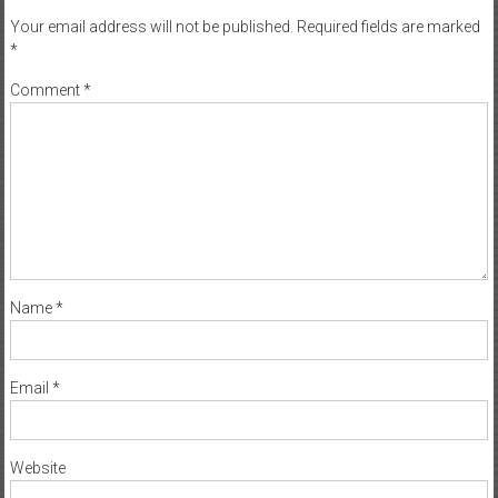
Your email address will not be published.
Required fields are marked
*
Comment
*
Name
*
Email
*
Website