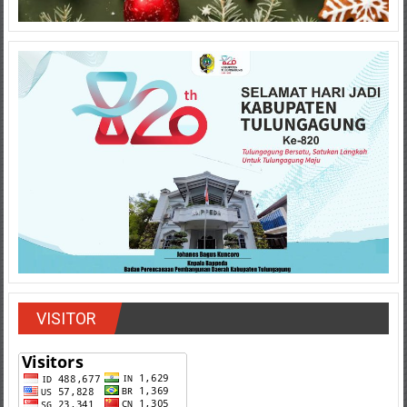
VISITOR