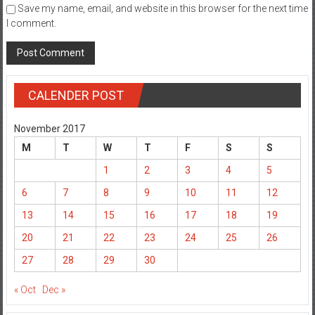
Save my name, email, and website in this browser for the next time
I comment.
CALENDER POST
November 2017
M
T
W
T
F
S
S
1
2
3
4
5
6
7
8
9
10
11
12
13
14
15
16
17
18
19
20
21
22
23
24
25
26
27
28
29
30
« Oct
Dec »