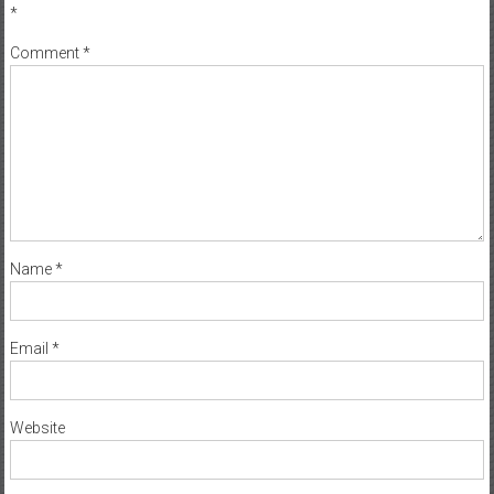
*
Comment
*
Name
*
Email
*
Website