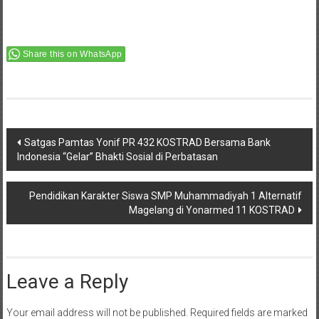
Share this on WhatsApp
Post
Satgas Pamtas Yonif PR 432 KOSTRAD Bersama Bank
Indonesia “Gelar” Bhakti Sosial di Perbatasan
navigation
Pendidikan Karakter Siswa SMP Muhammadiyah 1 Alternatif
Magelang di Yonarmed 11 KOSTRAD
Leave a Reply
Your email address will not be published.
Required fields are marked