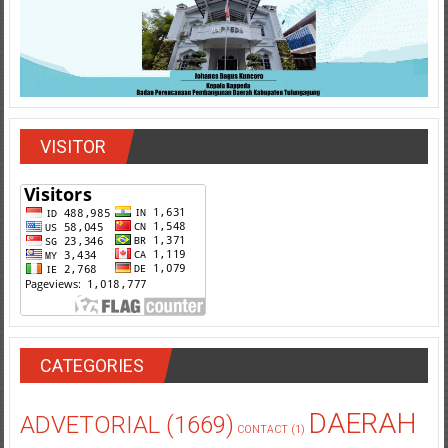
VISITOR
CATEGORIES
DAERAH
ADVETORIAL
(1669)
CONTACT
(1)