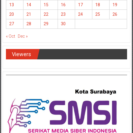
13
14
15
16
17
18
19
20
21
22
23
24
25
26
27
28
29
30
« Oct
Dec »
Viewers