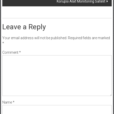
Korupsi Alat Monitoring Satelit
Leave a Reply
Your email address will not be published.
Required fields are marked
*
Comment
*
Name
*