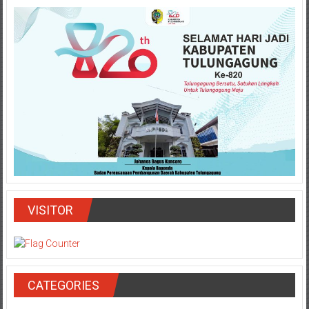
VISITOR
CATEGORIES