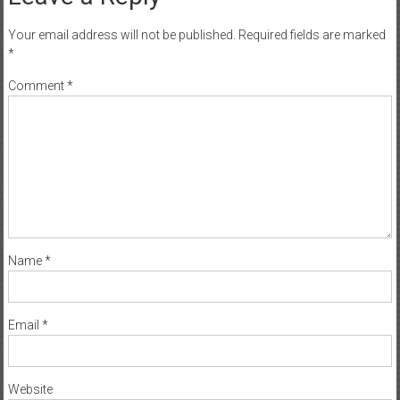
Your email address will not be published.
Required fields are marked
*
Comment
*
Name
*
Email
*
Website