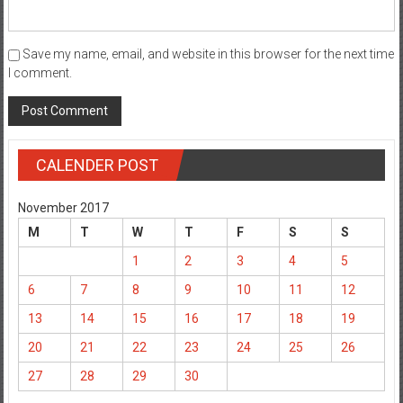
Save my name, email, and website in this browser for the next time
I comment.
CALENDER POST
November 2017
M
T
W
T
F
S
S
1
2
3
4
5
6
7
8
9
10
11
12
13
14
15
16
17
18
19
20
21
22
23
24
25
26
27
28
29
30