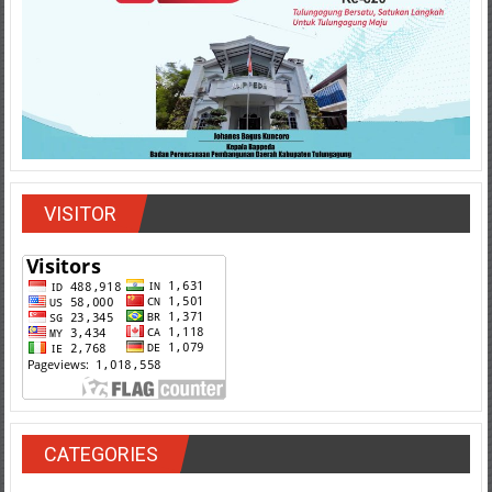
VISITOR
CATEGORIES