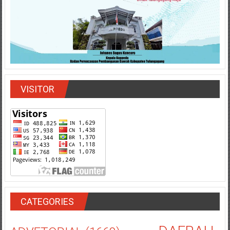
VISITOR
CATEGORIES