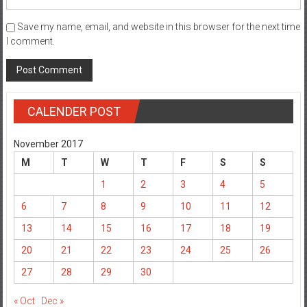
Save my name, email, and website in this browser for the next time
I comment.
CALENDER POST
November 2017
M
T
W
T
F
S
S
1
2
3
4
5
6
7
8
9
10
11
12
13
14
15
16
17
18
19
20
21
22
23
24
25
26
27
28
29
30
« Oct
Dec »