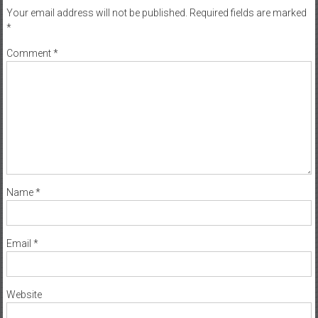
Your email address will not be published.
Required fields are marked
*
Comment
*
Name
*
Email
*
Website