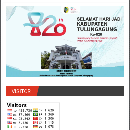
VISITOR