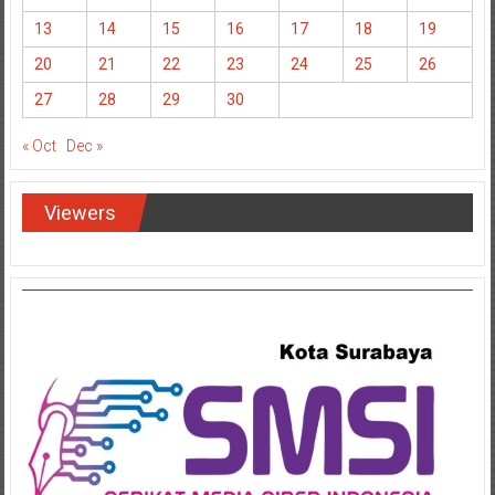
13
14
15
16
17
18
19
20
21
22
23
24
25
26
27
28
29
30
« Oct
Dec »
Viewers