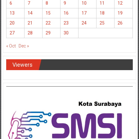
6
7
8
9
10
11
12
13
14
15
16
17
18
19
20
21
22
23
24
25
26
27
28
29
30
« Oct
Dec »
Viewers