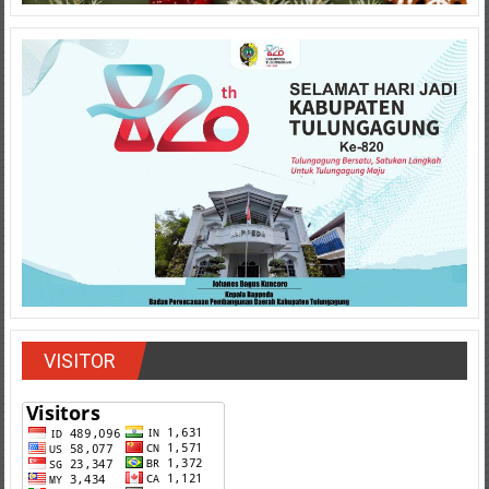
VISITOR